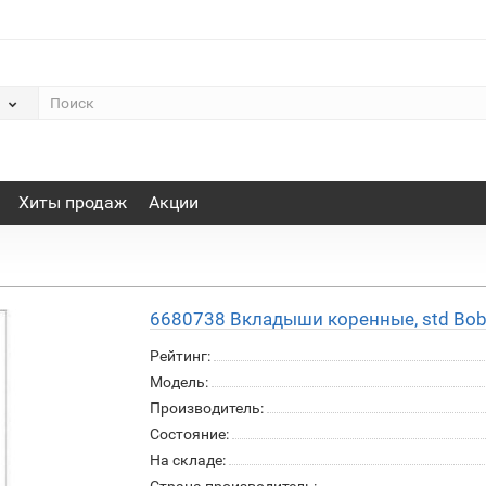
Хиты продаж
Акции
6680738 Вкладыши коренные, std Bob
Рейтинг:
Модель:
Производитель:
Состояние:
На складе: