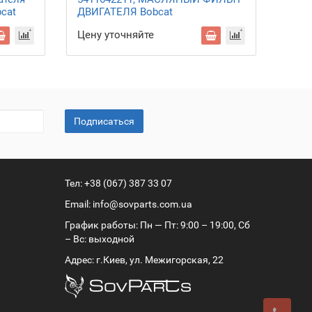
bcat
ДВИГАТЕЛЯ Bobcat
Цену уточняйте
Подписаться
Тел:
+38 (067) 387 33 07
Email:
info@sovparts.com.ua
График работы: Пн — Пт: 9:00 – 19:00, Сб
– Вс: выходной
Адрес: г.Киев, ул. Межигорская, 22