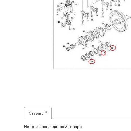
0
Отзывы
Нет отзывов о данном товаре.