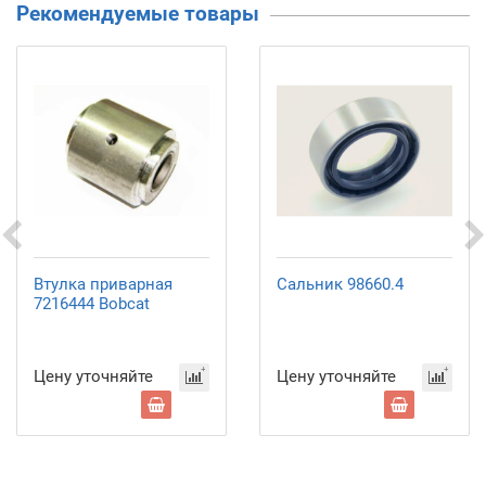
Рекомендуемые товары
Втулка приварная
Сальник 98660.4
7216444 Bobcat
Цену уточняйте
Цену уточняйте