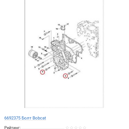
6692375 Болт Bobcat
Рейтинг: