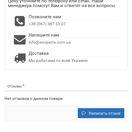
Цену уточняйте по телефону или Email. Наши
менеджера помогут Вам и ответят на все вопросы.
Позвоните нам
+38 (067) 387 33 07
Напишите нам
info@sovparts.com.ua
Доставка
Мы работаем по всей Украине
0
Отзывы
Нет отзывов о данном товаре.
Написать отзыв