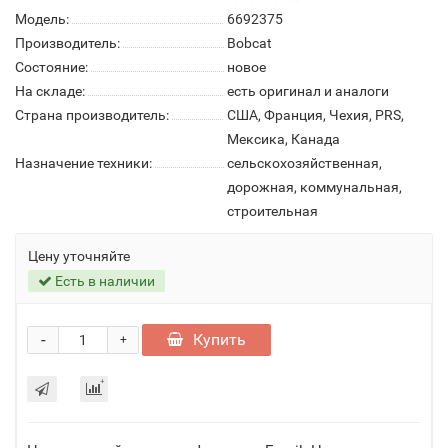
Модель:
6692375
Производитель:
Bobcat
Состояние:
новое
На складе:
есть оригинал и аналоги
Страна производитель:
США, Франция, Чехия, PRS,
Мексика, Канада
Назначение техники:
сельскохозяйственная,
дорожная, коммунальная,
строительная
Цену уточняйте
Есть в наличии
-
Купить
+