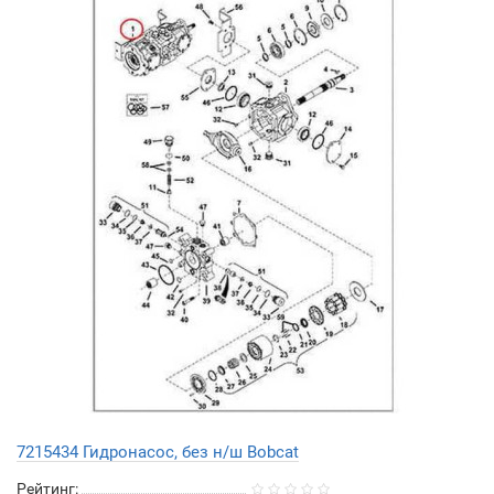
7215434 Гидронасос, без н/ш Bobcat
Рейтинг: