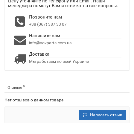
Цену уточняйте по телефону или Email. Наши
менеджера помогут Вам и ответят на все вопросы.
Позвоните нам
+38 (067) 387 33 07
Напишите нам
info@sovparts.com.ua
Доставка
Мы работаем по всей Украине
0
Отзывы
Нет отзывов о данном товаре.
Написать отзыв