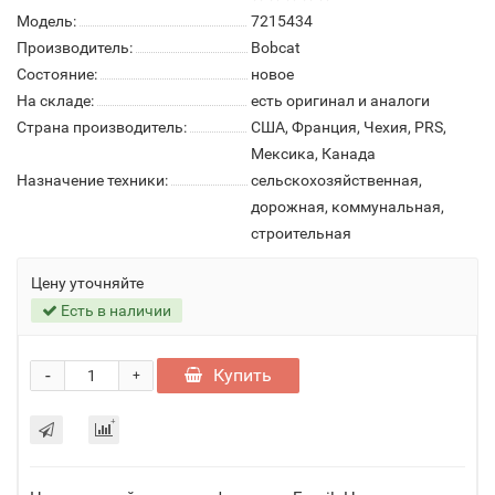
Модель:
7215434
Производитель:
Bobcat
Состояние:
новое
На складе:
есть оригинал и аналоги
Страна производитель:
США, Франция, Чехия, PRS,
Мексика, Канада
Назначение техники:
сельскохозяйственная,
дорожная, коммунальная,
строительная
Цену уточняйте
Есть в наличии
-
Купить
+