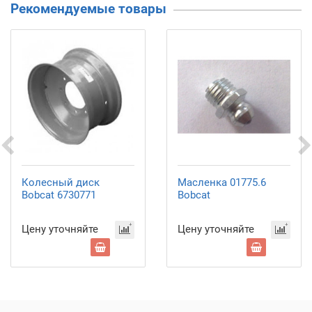
Рекомендуемые товары
Колесный диск
Масленка 01775.6
Bobcat 6730771
Bobcat
Цену уточняйте
Цену уточняйте