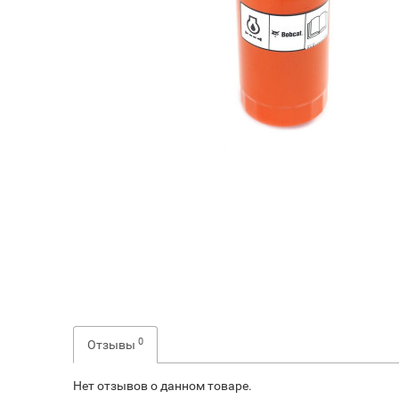
0
Отзывы
Нет отзывов о данном товаре.