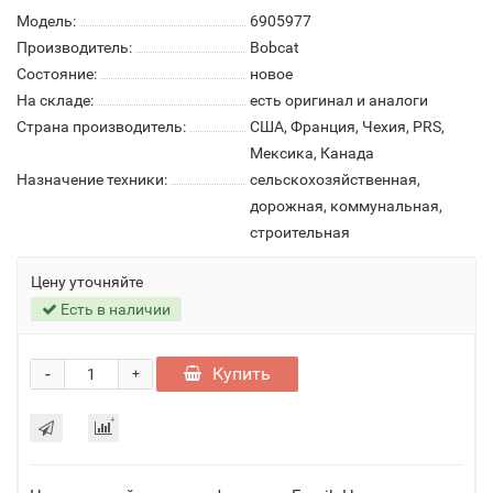
Модель:
6905977
Производитель:
Bobcat
Состояние:
новое
На складе:
есть оригинал и аналоги
Страна производитель:
США, Франция, Чехия, PRS,
Мексика, Канада
Назначение техники:
сельскохозяйственная,
дорожная, коммунальная,
строительная
Цену уточняйте
Есть в наличии
-
Купить
+