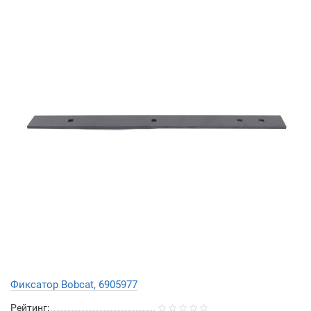
Фиксатор Bobcat, 6905977
Рейтинг: