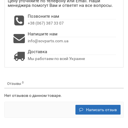
Цену уточняйте по телефону или Email. Наши
менеджера помогут Вам и ответят на все вопросы.
Позвоните нам
+38 (067) 387 33 07
Напишите нам
info@sovparts.com.ua
Доставка
Мы работаем по всей Украине
0
Отзывы
Нет отзывов о данном товаре.
Написать отзыв