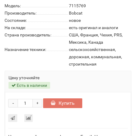
Модель:
7115769
Производитель:
Bobcat
Состояние:
новое
На складе:
есть оригинал и аналоги
Страна производитель:
США, Франция, Чехия, PRS,
Мексика, Канада
Назначение техники:
сельскохозяйственная,
дорожная, коммунальная,
строительная
Цену уточняйте
Есть в наличии
-
Купить
+