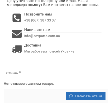
Цену уточняйте по телефону или Email. Наши
менеджера помогут Вам и ответят на все вопросы.
Позвоните нам
+38 (067) 387 33 07
Напишите нам
info@sovparts.com.ua
Доставка
Мы работаем по всей Украине
0
Отзывы
Нет отзывов о данном товаре.
Написать отзыв