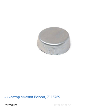
Фиксатор смазки Bobcat, 7115769
Рейтинг: