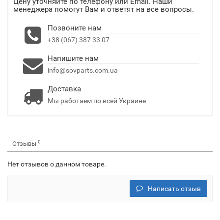
Цену уточняйте по телефону или Email. Наши
менеджера помогут Вам и ответят на все вопросы.
Позвоните нам
+38 (067) 387 33 07
Напишите нам
info@sovparts.com.ua
Доставка
Мы работаем по всей Украине
0
Отзывы
Нет отзывов о данном товаре.
Написать отзыв