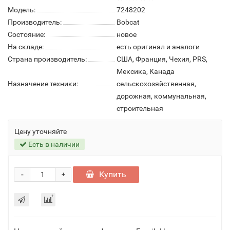
Модель:
7248202
Производитель:
Bobcat
Состояние:
новое
На складе:
есть оригинал и аналоги
Страна производитель:
США, Франция, Чехия, PRS,
Мексика, Канада
Назначение техники:
сельскохозяйственная,
дорожная, коммунальная,
строительная
Цену уточняйте
Есть в наличии
-
Купить
+