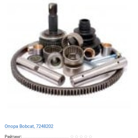
Опора Bobcat, 7248202
Рейтинг: