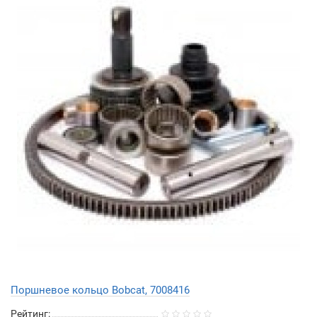
Поршневое кольцо Bobcat, 7008416
Рейтинг: