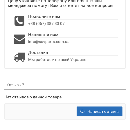
Цену уточняйте по телефону или Email. Наши
менеджера помогут Вам и ответят на все вопросы.
Позвоните нам
+38 (067) 387 33 07
Напишите нам
info@sovparts.com.ua
Доставка
Мы работаем по всей Украине
0
Отзывы
Нет отзывов о данном товаре.
Написать отзыв