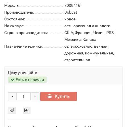
Модель:
7008416
Производитель:
Bobcat
Состояние:
новое
На складе:
есть оригинал и аналоги
Страна производитель:
США, Франция, Чехия, PRS,
Мексика, Канада
Назначение техники:
сельскохозяйственная,
дорожная, коммунальная,
строительная
Цену уточняйте
Есть в наличии
-
Купить
+