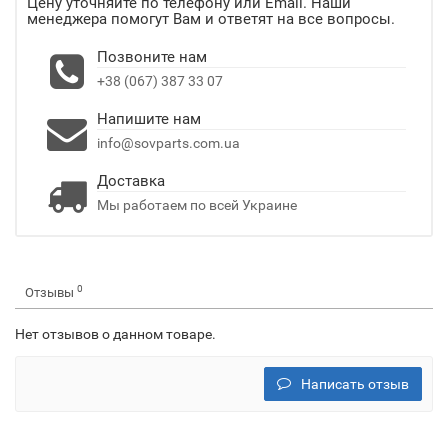
Цену уточняйте по телефону или Email. Наши
менеджера помогут Вам и ответят на все вопросы.
Позвоните нам
+38 (067) 387 33 07
Напишите нам
info@sovparts.com.ua
Доставка
Мы работаем по всей Украине
0
Отзывы
Нет отзывов о данном товаре.
Написать отзыв