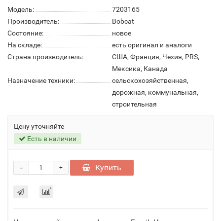
Модель:
7203165
Производитель:
Bobcat
Состояние:
новое
На складе:
есть оригинал и аналоги
Страна производитель:
США, Франция, Чехия, PRS,
Мексика, Канада
Назначение техники:
сельскохозяйственная,
дорожная, коммунальная,
строительная
Цену уточняйте
Есть в наличии
-
Купить
+