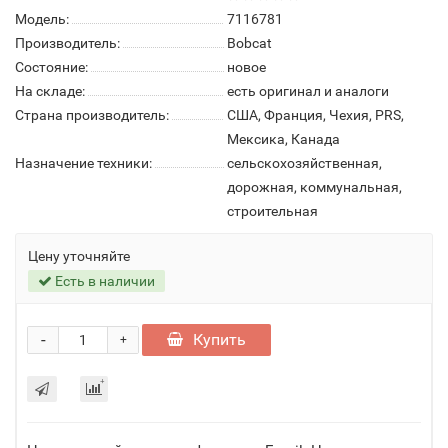
Модель:
7116781
Производитель:
Bobcat
Состояние:
новое
На складе:
есть оригинал и аналоги
Страна производитель:
США, Франция, Чехия, PRS,
Мексика, Канада
Назначение техники:
сельскохозяйственная,
дорожная, коммунальная,
строительная
Цену уточняйте
Есть в наличии
-
Купить
+