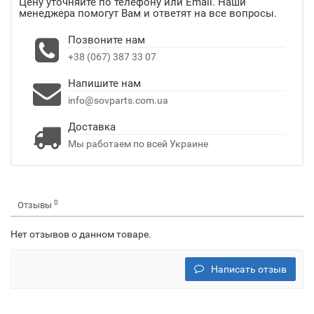
Цену уточняйте по телефону или Email. Наши
менеджера помогут Вам и ответят на все вопросы.
Позвоните нам
+38 (067) 387 33 07
Напишите нам
info@sovparts.com.ua
Доставка
Мы работаем по всей Украине
0
Отзывы
Нет отзывов о данном товаре.
Написать отзыв