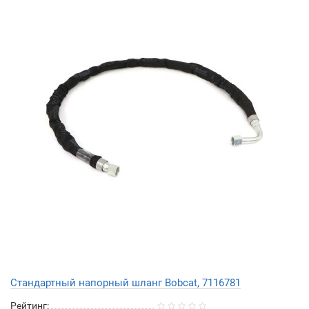
Стандартный напорный шланг Bobcat, 7116781
Рейтинг: