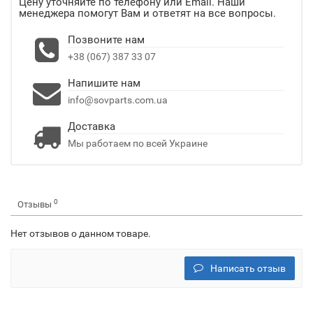
Цену уточняйте по телефону или Email. Наши
менеджера помогут Вам и ответят на все вопросы.
Позвоните нам
+38 (067) 387 33 07
Напишите нам
info@sovparts.com.ua
Доставка
Мы работаем по всей Украине
0
Отзывы
Нет отзывов о данном товаре.
Написать отзыв