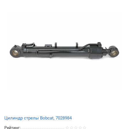
Цилиндр стрелы Bobcat, 7028984
Рейтинг: