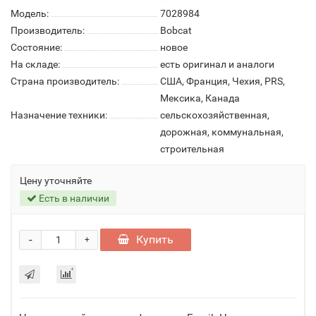
Модель:
7028984
Производитель:
Bobcat
Состояние:
новое
На складе:
есть оригинал и аналоги
Страна производитель:
США, Франция, Чехия, PRS,
Мексика, Канада
Назначение техники:
сельскохозяйственная,
дорожная, коммунальная,
строительная
Цену уточняйте
Есть в наличии
-
Купить
+