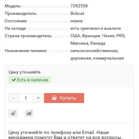
Модель:
7292558
Производитель:
Bobcat
Состояние:
новое
На складе:
есть оригинал и аналоги
Страна производитель:
США, Франция, Чехия, PRS,
Мексика, Канада
Назначение техники:
сельскохозяйственная,
дорожная, коммунальная
Цену уточняйте
Есть в наличии
-
Купить
+
Цену уточняйте по телефону или Email. Наши
менеджера помогут Вам и ответят на все вопросы.