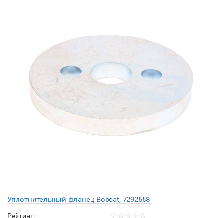
Уплотнительный фланец Bobcat, 7292558
Рейтинг: