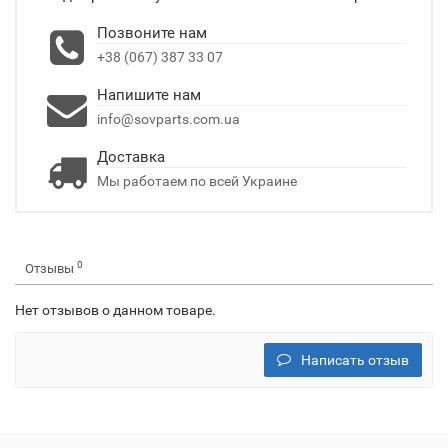
Позвоните нам
+38 (067) 387 33 07
Напишите нам
info@sovparts.com.ua
Доставка
Мы работаем по всей Украине
0
Отзывы
Нет отзывов о данном товаре.
Написать отзыв