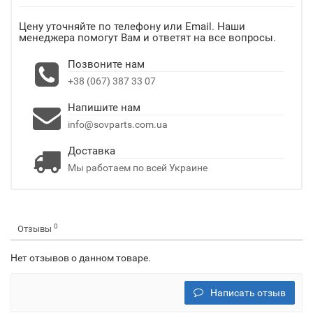
Цену уточняйте по телефону или Email. Наши
менеджера помогут Вам и ответят на все вопросы.
Позвоните нам
+38 (067) 387 33 07
Напишите нам
info@sovparts.com.ua
Доставка
Мы работаем по всей Украине
0
Отзывы
Нет отзывов о данном товаре.
Написать отзыв