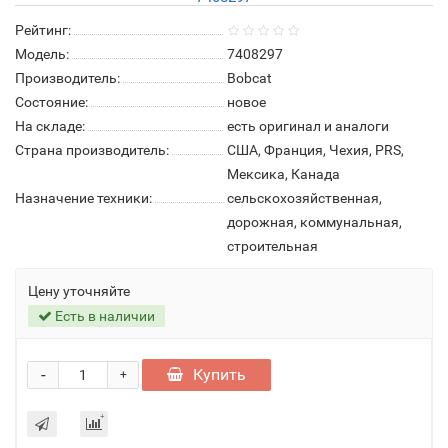
Рейтинг:
Модель:
7408297
Производитель:
Bobcat
Состояние:
новое
На складе:
есть оригинал и аналоги
Страна производитель:
США, Франция, Чехия, PRS,
Мексика, Канада
Назначение техники:
сельскохозяйственная,
дорожная, коммунальная,
строительная
Цену уточняйте
Есть в наличии
-
Купить
+