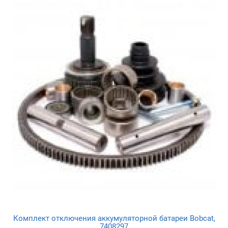
Комплект отключения аккумуляторной батареи Bobcat,
7408297