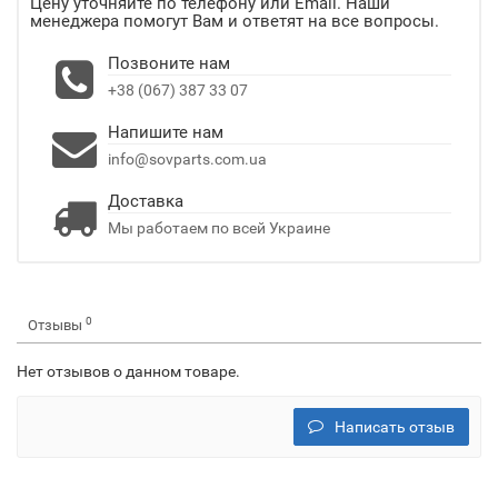
Цену уточняйте по телефону или Email. Наши
менеджера помогут Вам и ответят на все вопросы.
Позвоните нам
+38 (067) 387 33 07
Напишите нам
info@sovparts.com.ua
Доставка
Мы работаем по всей Украине
0
Отзывы
Нет отзывов о данном товаре.
Написать отзыв