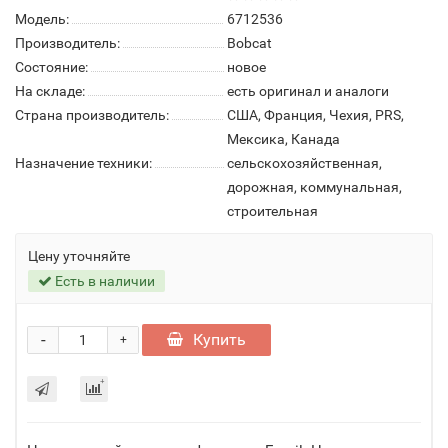
Модель:
6712536
Производитель:
Bobcat
Состояние:
новое
На складе:
есть оригинал и аналоги
Страна производитель:
США, Франция, Чехия, PRS,
Мексика, Канада
Назначение техники:
сельскохозяйственная,
дорожная, коммунальная,
строительная
Цену уточняйте
Есть в наличии
-
Купить
+