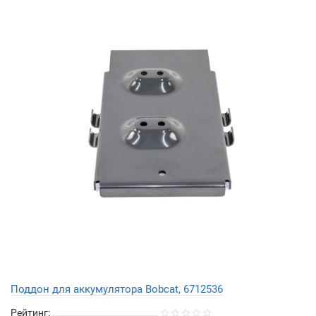
Поддон для аккумулятора Bobcat, 6712536
Рейтинг: