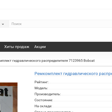
Хиты продаж
Акции
мплект гидравлического распределителя 7123965 Bobcat
Ремкомплект гидравлического распр
Рейтинг:
Модель:
Производитель:
Состояние:
На складе: