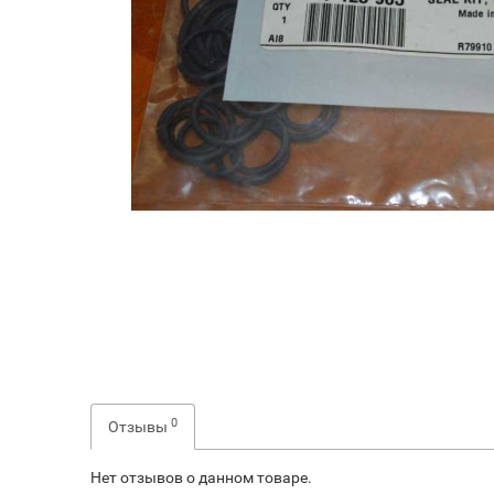
0
Отзывы
Нет отзывов о данном товаре.