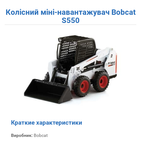
Колісний міні-навантажувач Bobcat
S550
Краткие характеристики
Виробник:
Bobcat