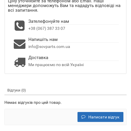
Ціну уточнюйте за телефоном або Email. Наші
менеджери допоможуть Вам та нададуть відповіді на
всі запитання.
Зателефонуйте нам
+38 (067) 387 33 07
Напишіть нам
info@sovparts.com.ua
Доставка
Ми працюємо по всій Україні
Відгуки (0)
Немає відгуків про цей товар.
Написати відгук