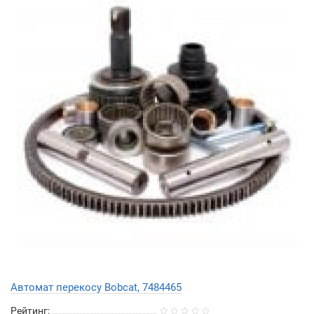
Автомат перекосу Bobcat, 7484465
Рейтинг: