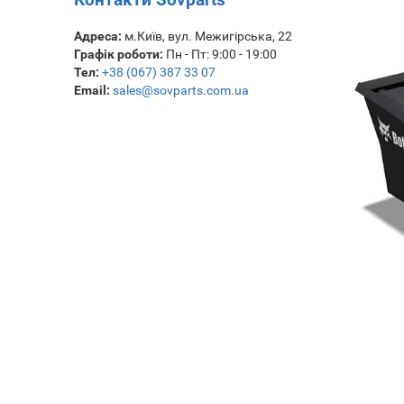
Адреса:
м.Київ, вул. Межигірська, 22
Графік роботи:
Пн - Пт: 9:00 - 19:00
Тел:
+38 (067) 387 33 07
Email:
sales@sovparts.com.ua