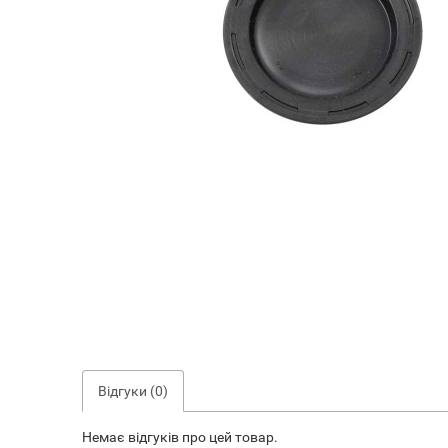
Відгуки (0)
Немає відгуків про цей товар.