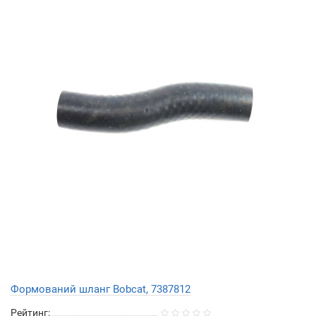
Формований шланг Bobcat, 7387812
Рейтинг: