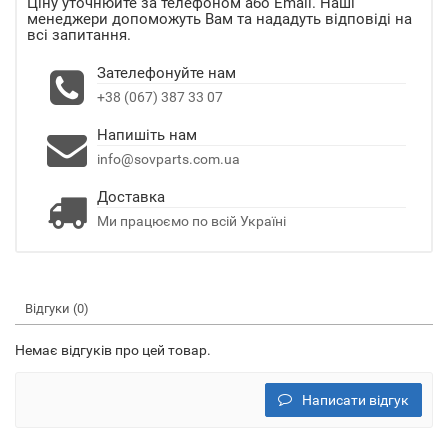
Ціну уточнюйте за телефоном або Email. Наші
менеджери допоможуть Вам та нададуть відповіді на
всі запитання.
Зателефонуйте нам
+38 (067) 387 33 07
Напишіть нам
info@sovparts.com.ua
Доставка
Ми працюємо по всій Україні
Відгуки (0)
Немає відгуків про цей товар.
Написати відгук