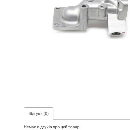
Відгуки (0)
Немає відгуків про цей товар.