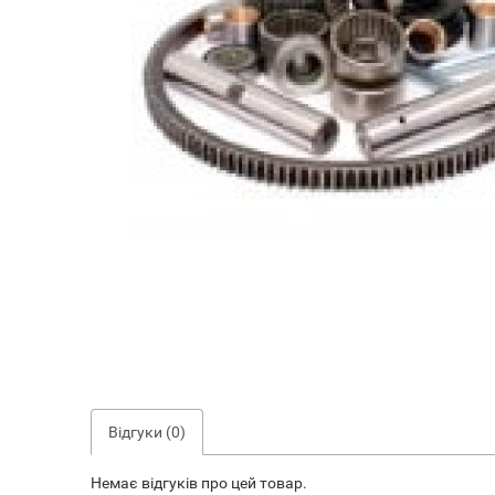
Відгуки (0)
Немає відгуків про цей товар.