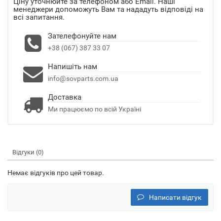
Ціну уточнюйте за телефоном або Email. Наші
менеджери допоможуть Вам та нададуть відповіді на
всі запитання.
Зателефонуйте нам
+38 (067) 387 33 07
Напишіть нам
info@sovparts.com.ua
Доставка
Ми працюємо по всій Україні
Відгуки (0)
Немає відгуків про цей товар.
Написати відгук