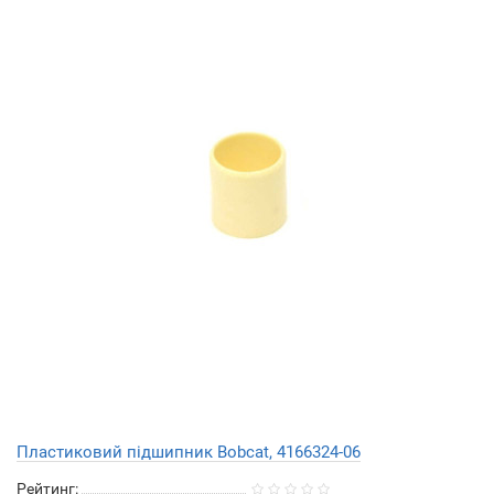
Пластиковий підшипник Bobcat, 4166324-06
Рейтинг: