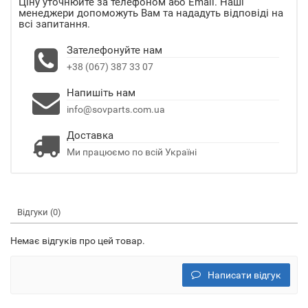
Ціну уточнюйте за телефоном або Email. Наші
менеджери допоможуть Вам та нададуть відповіді на
всі запитання.
Зателефонуйте нам
+38 (067) 387 33 07
Напишіть нам
info@sovparts.com.ua
Доставка
Ми працюємо по всій Україні
Відгуки (0)
Немає відгуків про цей товар.
Написати відгук