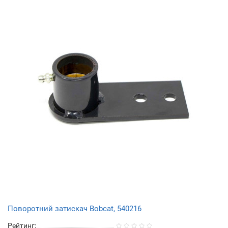
Поворотний затискач Bobcat, 540216
Рейтинг: