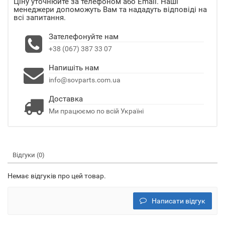
Ціну уточнюйте за телефоном або Email. Наші
менеджери допоможуть Вам та нададуть відповіді на
всі запитання.
Зателефонуйте нам
+38 (067) 387 33 07
Напишіть нам
info@sovparts.com.ua
Доставка
Ми працюємо по всій Україні
Відгуки (0)
Немає відгуків про цей товар.
Написати відгук