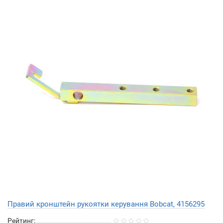
Правий кронштейн рукоятки керування Bobcat, 4156295
Рейтинг: