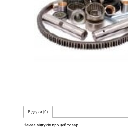
Відгуки (0)
Немає відгуків про цей товар.