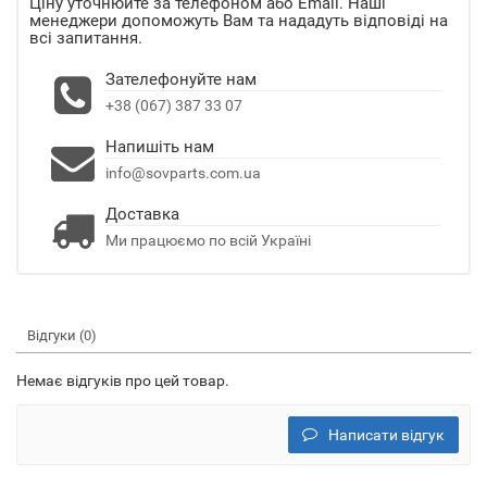
Ціну уточнюйте за телефоном або Email. Наші
менеджери допоможуть Вам та нададуть відповіді на
всі запитання.
Зателефонуйте нам
+38 (067) 387 33 07
Напишіть нам
info@sovparts.com.ua
Доставка
Ми працюємо по всій Україні
Відгуки (0)
Немає відгуків про цей товар.
Написати відгук