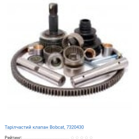
Тарілчастий клапан Bobcat, 7320430
Рейтинг: