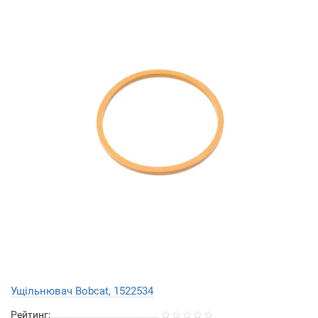
Ущільнювач Bobcat, 1522534
Рейтинг: