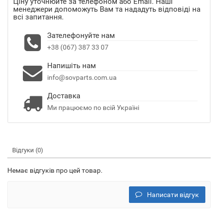
Ціну уточнюйте за телефоном або Email. Наші
менеджери допоможуть Вам та нададуть відповіді на
всі запитання.
Зателефонуйте нам
+38 (067) 387 33 07
Напишіть нам
info@sovparts.com.ua
Доставка
Ми працюємо по всій Україні
Відгуки (0)
Немає відгуків про цей товар.
Написати відгук